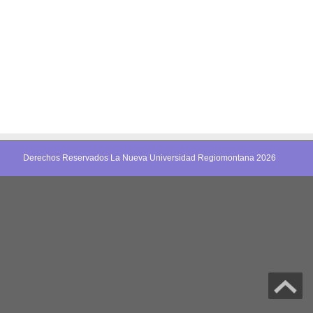
Derechos Reservados La Nueva Universidad Regiomontana 2026